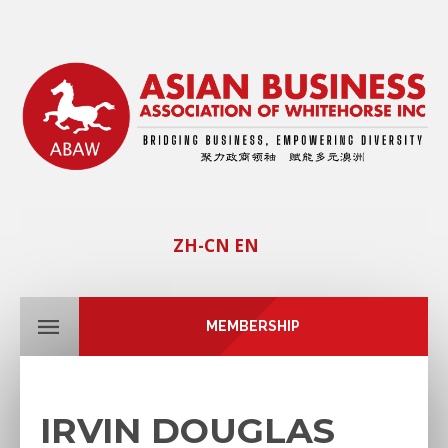
ZH-CN
EN
MEMBERSHIP
IRVIN DOUGLAS