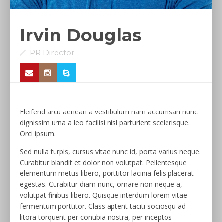
Irvin Douglas
PR Director
Eleifend arcu aenean a vestibulum nam accumsan nunc
dignissim urna a leo facilisi nisl parturient scelerisque.
Orci ipsum.
Sed nulla turpis, cursus vitae nunc id, porta varius neque.
Curabitur blandit et dolor non volutpat. Pellentesque
elementum metus libero, porttitor lacinia felis placerat
egestas. Curabitur diam nunc, ornare non neque a,
volutpat finibus libero. Quisque interdum lorem vitae
fermentum porttitor. Class aptent taciti sociosqu ad
litora torquent per conubia nostra, per inceptos