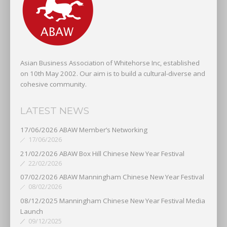
Asian Business Association of Whitehorse Inc, established
on 10th May 2002. Our aim is to build a cultural-diverse and
cohesive community.
LATEST NEWS
17/06/2026 ABAW Member’s Networking
17/06/2026
21/02/2026 ABAW Box Hill Chinese New Year Festival
22/02/2026
07/02/2026 ABAW Manningham Chinese New Year Festival
08/02/2026
08/12/2025 Manningham Chinese New Year Festival Media
Launch
09/12/2025